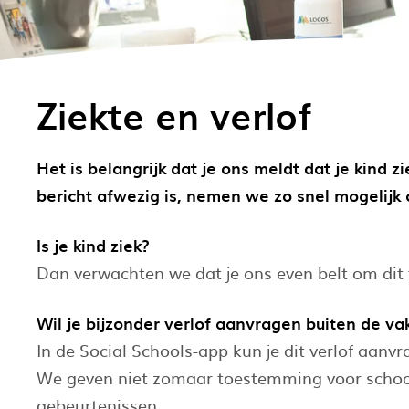
Ziekte en verlof
Het is belangrijk dat je ons meldt dat je kind 
bericht afwezig is, nemen we zo snel mogelijk
Is je kind ziek?
Dan verwachten we dat je ons even belt om dit
Wil je bijzonder verlof aanvragen buiten de v
In de Social Schools-app kun je dit verlof aanvr
We geven niet zomaar toestemming voor school
gebeurtenissen.