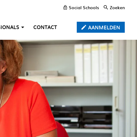
Social Schools
Zoeken
SIONALS
CONTACT
AANMELDEN