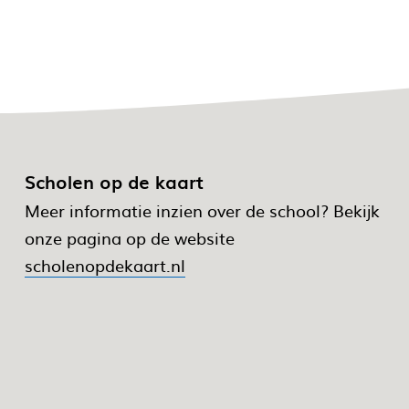
Scholen op de kaart
Meer informatie inzien over de school? Bekijk
onze pagina op de website
scholenopdekaart.nl