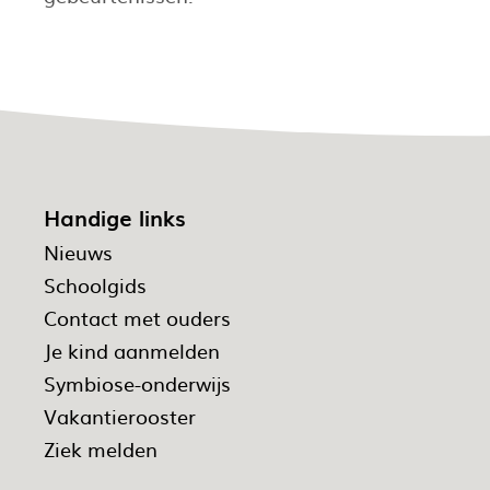
Handige links
Nieuws
Schoolgids
Contact met ouders
Je kind aanmelden
Symbiose-onderwijs
Vakantierooster
Ziek melden