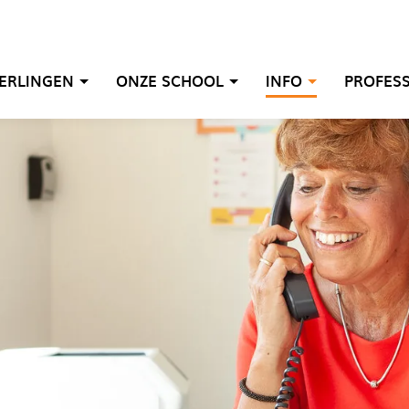
ERLINGEN
ONZE SCHOOL
INFO
PROFES