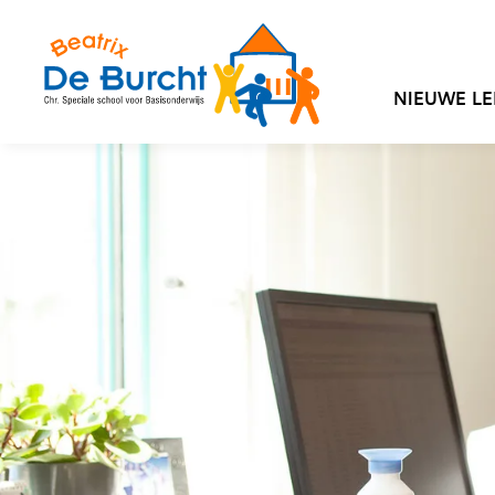
NIEUWE LE