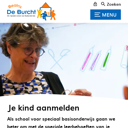
Zoeken
MENU
Je kind aanmelden
Als school voor speciaal basisonderwijs gaan we
beter om met de speciale leerbehoeften van je