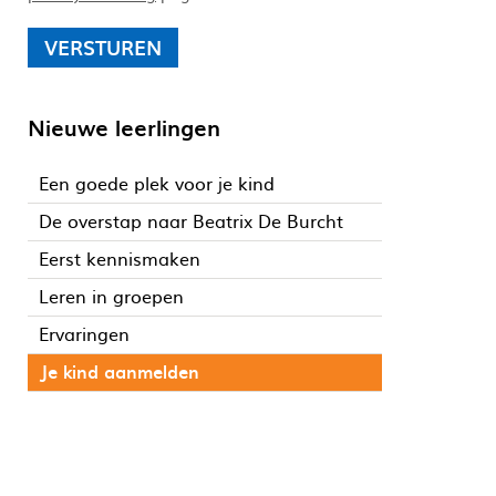
VERSTUREN
Nieuwe leerlingen
Een goede plek voor je kind
De overstap naar Beatrix De Burcht
Eerst kennismaken
Leren in groepen
Ervaringen
Je kind aanmelden