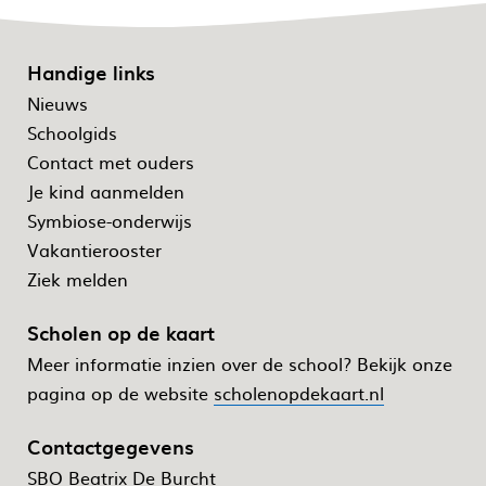
Handige links
Nieuws
Schoolgids
Contact met ouders
Je kind aanmelden
Symbiose-onderwijs
Vakantierooster
Ziek melden
Scholen op de kaart
Meer informatie inzien over de school? Bekijk onze
pagina op de website
scholenopdekaart.nl
Contactgegevens
SBO Beatrix De Burcht